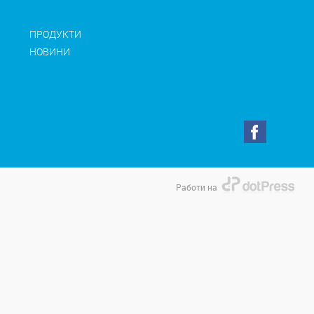
ПРОДУКТИ
НОВИНИ
Работи на