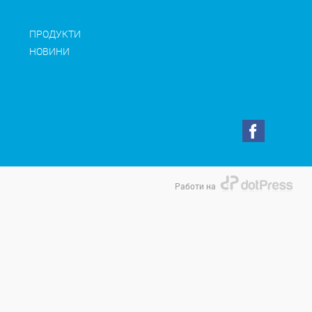
ПРОДУКТИ
НОВИНИ
Работи на