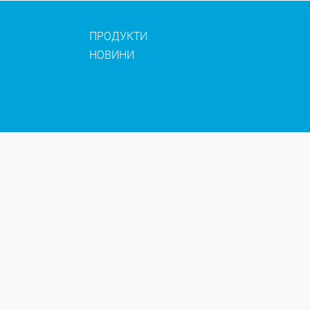
ПРОДУКТИ
НОВИНИ