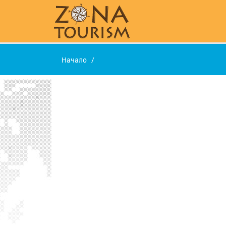
Начало