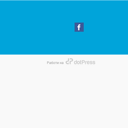
Работи на