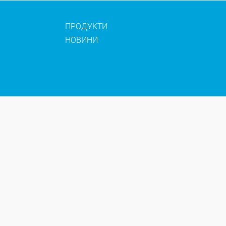
ПРОДУКТИ
НОВИНИ