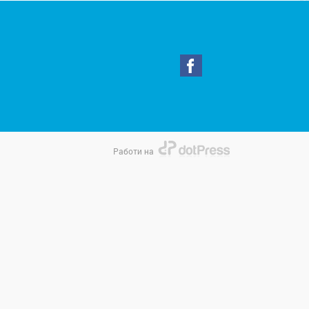
Работи на